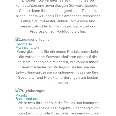
Erweitern Sie Ihr internes Team mit unseren
kompetenten und zuverlässigen Software-Experten.
Codolis kann Ihnen helfen, gemischte Teams zu
bilden, indem wir Ihnen Projektmanager, technische
Leiter, Scrum-Master, Junior-, Mid-Level- und
Senior-Entwickler für Front-End, Back-End und
Progression zur Verfügung stellen.
Dedizierte
Mannschaften
Ganz gleich, ob Sie ein neues Produkt entwickeln,
die vorhandene Software skalieren oder auf die
neueste Technologie migrieren, wir können Ihnen
Teammitglieder zur Verfügung stellen, die die
Entwicklungsprozesse so optimieren, dass sie Ihren
Geschäfts- und Projektanforderungen am besten
entsprechen.
Projekt
Basierend auf
Wir setzen Ihre Ideen in die Tat um und kümmern
uns um alle Aspekte des Projekts. Unabhängig von
Standort und Größe Ihres Unternehmens - ob Sie