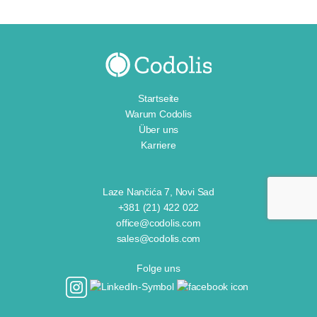
Startseite
Warum Codolis
Über uns
Karriere
Laze Nančića 7, Novi Sad
+381 (21) 422 022
office@codolis.com
sales@codolis.com
Folge uns