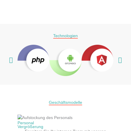
Technologien
Geschäftsmodelle
Personal
Vergrößerung