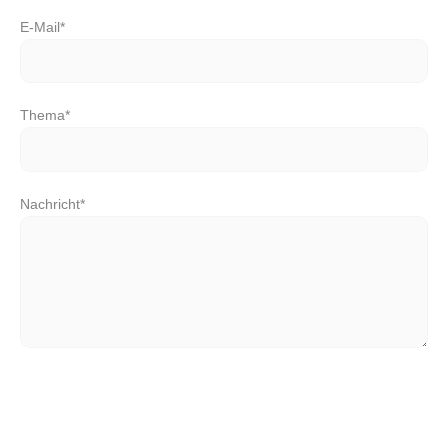
E-Mail*
Thema*
Nachricht*