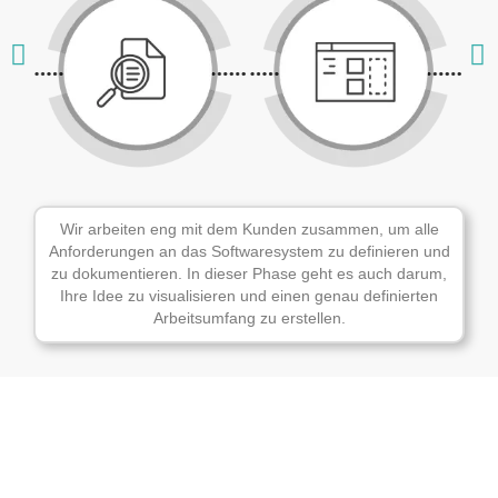
Wir arbeiten eng mit dem Kunden zusammen, um alle
Anforderungen an das Softwaresystem zu definieren und
zu dokumentieren. In dieser Phase geht es auch darum,
Ihre Idee zu visualisieren und einen genau definierten
Arbeitsumfang zu erstellen.
0
+
0
+