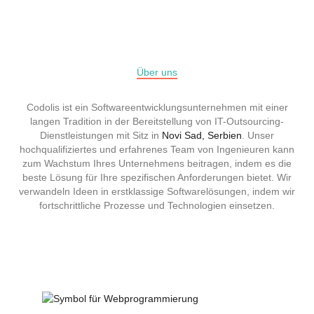
Über uns
Codolis ist ein Softwareentwicklungsunternehmen
mit einer
langen Tradition in der Bereitstellung von IT-Outsourcing-
Dienstleistungen
mit Sitz in
Novi Sad, Serbien
. Unser
hochqualifiziertes und erfahrenes Team von Ingenieuren kann
zum Wachstum Ihres Unternehmens beitragen, indem es die
beste Lösung für Ihre spezifischen Anforderungen bietet. Wir
verwandeln Ideen in erstklassige Softwarelösungen, indem wir
fortschrittliche Prozesse und Technologien einsetzen.