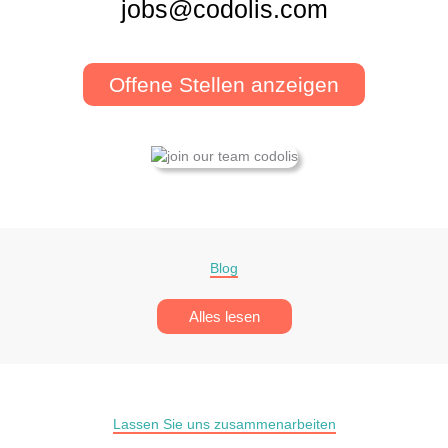
jobs@codolis.com
Offene Stellen anzeigen
Blog
Alles lesen
Lassen Sie uns zusammenarbeiten